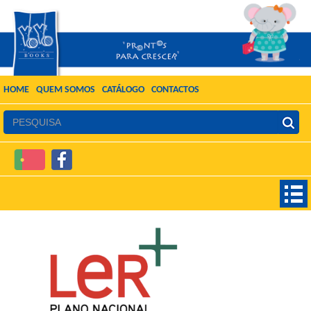
HOME
QUEM SOMOS
CATÁLOGO
CONTACTOS