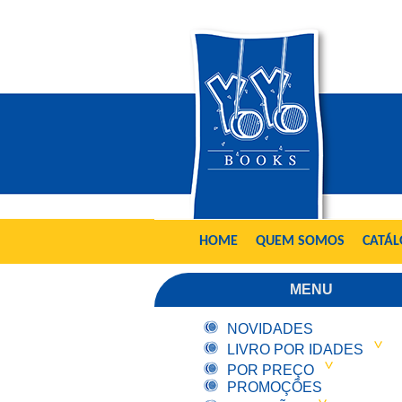
HOME
QUEM SOMOS
CATÁ
MENU
NOVIDADES
LIVRO POR IDADES
POR PREÇO
PROMOÇÕES